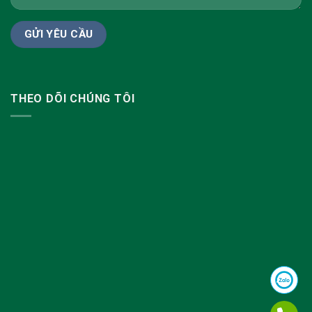
THEO DÕI CHÚNG TÔI