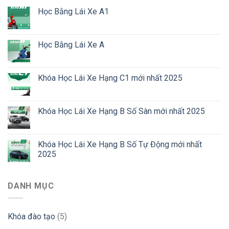
Học Bằng Lái Xe A1
Học Bằng Lái Xe A
Khóa Học Lái Xe Hạng C1 mới nhất 2025
Khóa Học Lái Xe Hạng B Số Sàn mới nhất 2025
Khóa Học Lái Xe Hạng B Số Tự Động mới nhất
2025
DANH MỤC
Khóa đào tạo
(5)