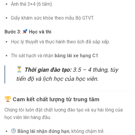
Ảnh thẻ 3×4 (6 tấm).
Giấy khám sức khỏe theo mẫu Bộ GTVT.
Bước 3:
Học và thi
Học lý thuyết và thực hành theo lịch đã sắp xếp.
Thi sát hạch và nhận
bằng lái xe hạng C1
.
Thời gian đào tạo:
3.5 – 4 tháng, tùy
tiến độ và lịch học của học viên.
Cam kết chất lượng từ trung tâm
Chúng tôi luôn đặt chất lượng đào tạo và sự hài lòng của
học viên lên hàng đầu:
Bằng lái nhận đúng hạn
, không chậm trễ.