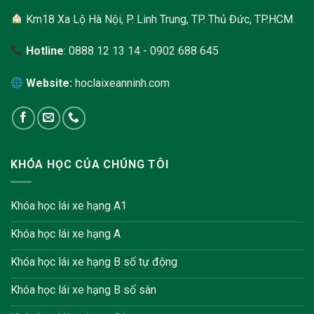
Km18 Xa Lộ Hà Nội, P. Linh Trung, TP. Thủ Đức, TP.HCM
Hotline
: 0888 12 13 14 - 0902 688 645
Website:
hoclaixeanninh.com
KHÓA HỌC CỦA CHÚNG TÔI
Khóa học lái xe hạng A1
Khóa học lái xe hạng A
Khóa học lái xe hạng B số tự động
Khóa học lái xe hạng B số sàn