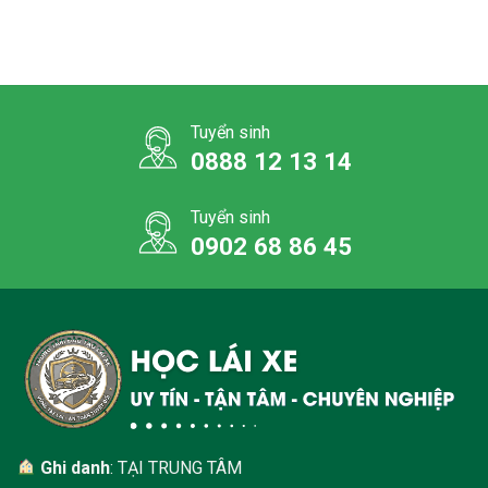
Tuyển sinh
0888 12 13 14
Tuyển sinh
0902 68 86 45
Ghi danh
: TẠI TRUNG TÂM