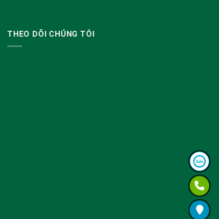
THEO DÕI CHÚNG TÔI