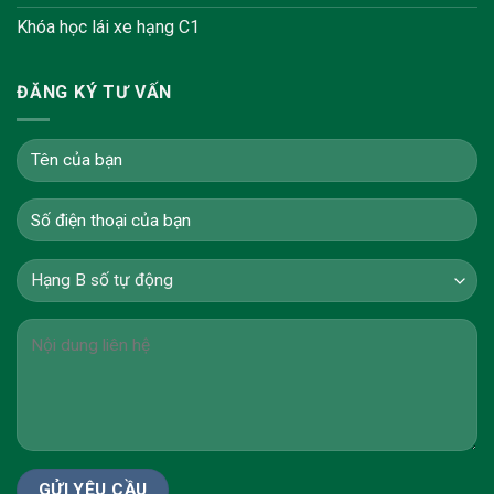
Khóa học lái xe hạng C1
ĐĂNG KÝ TƯ VẤN