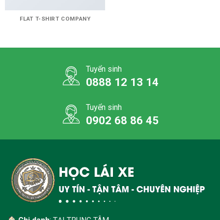
FLAT T-SHIRT COMPANY
Tuyển sinh
0888 12 13 14
Tuyển sinh
0902 68 86 45