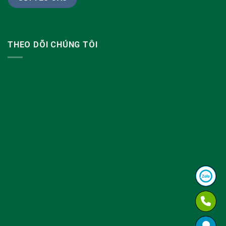
THEO DÕI CHÚNG TÔI