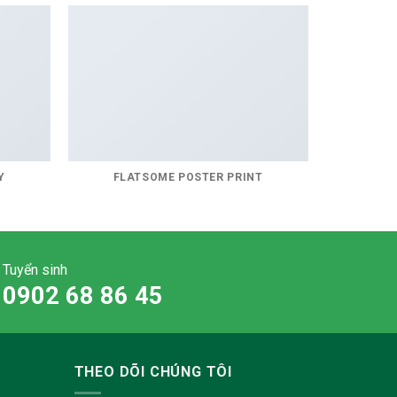
Y
FLATSOME POSTER PRINT
Tuyển sinh
0902 68 86 45
THEO DÕI CHÚNG TÔI