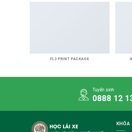
FL3 PRINT PACKAGE
Tuyển sinh
0888 12 1
KHÓA 