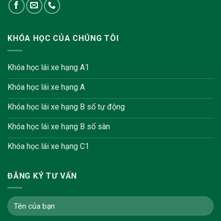
KHÓA HỌC CỦA CHÚNG TÔI
Khóa học lái xe hạng A1
Khóa học lái xe hạng A
Khóa học lái xe hạng B số tự động
Khóa học lái xe hạng B số sàn
Khóa học lái xe hạng C1
ĐĂNG KÝ TƯ VẤN