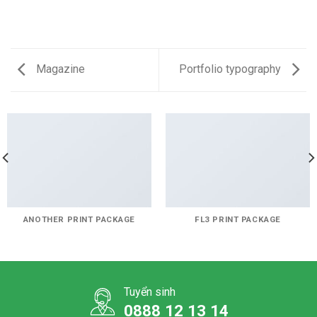
Magazine
Portfolio typography
ANOTHER PRINT PACKAGE
FL3 PRINT PACKAGE
Tuyển sinh
0888 12 13 14