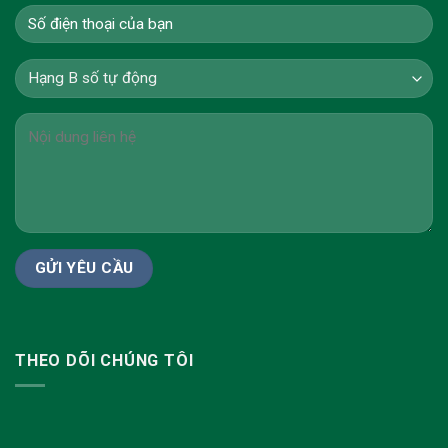
THEO DÕI CHÚNG TÔI